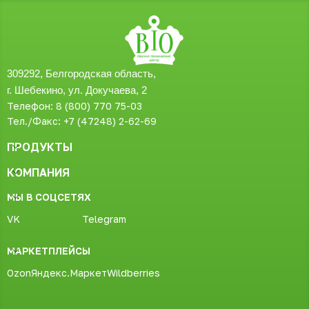
309292, Белгородская область,
г. Шебекино, ул. Докучаева, 2
Телефон: 8 (800) 770 75-03
Тел./Факс: +7 (47248) 2-62-69
ПРОДУКТЫ
КОМПАНИЯ
МЫ В СОЦСЕТЯХ
VK
Telegram
МАРКЕТПЛЕЙСЫ
Ozon
Яндекс.Маркет
Wildberries