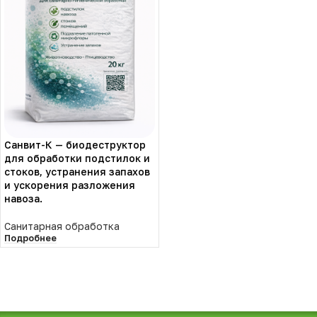
Санвит-К — биодеструктор
для обработки подстилок и
стоков, устранения запахов
и ускорения разложения
навоза.
Санитарная обработка
Подробнее