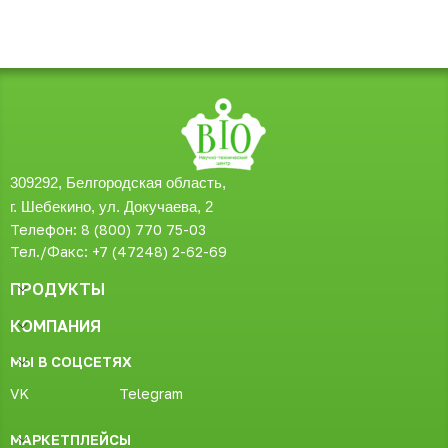
309292, Белгородская область,
г. Шебекино, ул. Докучаева, 2
Телефон: 8 (800) 770 75-03
Тел./Факс: +7 (47248) 2-62-69
ПРОДУКТЫ
КОМПАНИЯ
МЫ В СОЦСЕТЯХ
VK
Telegram
МАРКЕТПЛЕЙСЫ