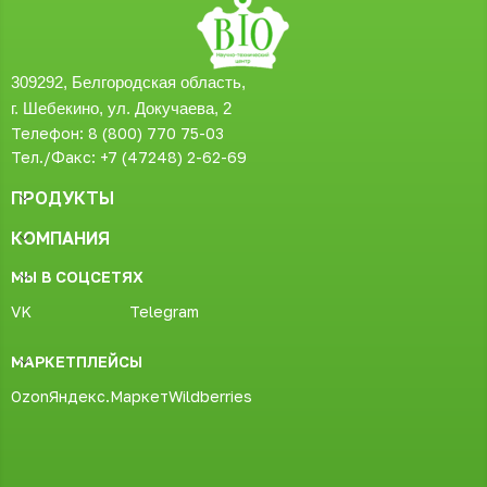
309292, Белгородская область,
г. Шебекино, ул. Докучаева, 2
Телефон: 8 (800) 770 75-03
Тел./Факс: +7 (47248) 2-62-69
ПРОДУКТЫ
КОМПАНИЯ
МЫ В СОЦСЕТЯХ
VK
Telegram
МАРКЕТПЛЕЙСЫ
Ozon
Яндекс.Маркет
Wildberries