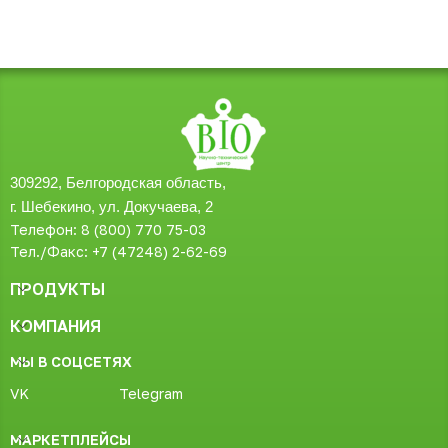
309292, Белгородская область,
г. Шебекино, ул. Докучаева, 2
Телефон: 8 (800) 770 75-03
Тел./Факс: +7 (47248) 2-62-69
ПРОДУКТЫ
КОМПАНИЯ
МЫ В СОЦСЕТЯХ
VK
Telegram
МАРКЕТПЛЕЙСЫ