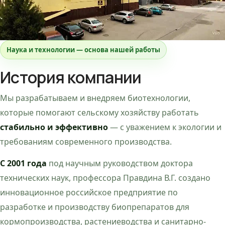
Наука и технологии — основа нашей работы
История компании
Мы разрабатываем и внедряем биотехнологии,
которые помогают сельскому хозяйству работать
стабильно и эффективно
— с уважением к экологии и
требованиям современного производства.
С 2001 года
под научным руководством доктора
технических наук, профессора Правдина В.Г. создано
инновационное российское предприятие по
разработке и производству биопрепаратов для
кормопроизводства, растениеводства и санитарно-