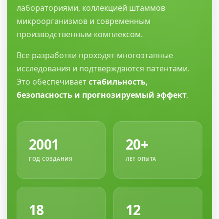
лабораториями, коллекцией штаммов
микроорганизмов и современным
производственным комплексом.
Все разработки проходят многоэтапные
исследования и подтверждаются патентами.
Это обеспечивает
стабильность,
безопасность и прогнозируемый эффект
.
2001
20+
ГОД СОЗДАНИЯ
ЛЕТ ОПЫТА
18
12