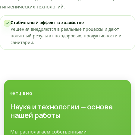
гигиенических технологий.
Стабильный эффект в хозяйстве
Решения внедряются в реальные процессы и дают
понятный результат по здоровью, продуктивности и
санитарии.
НТЦ БИО
Наука и технологии — основа
нашей работы
Мы располагаем собственными