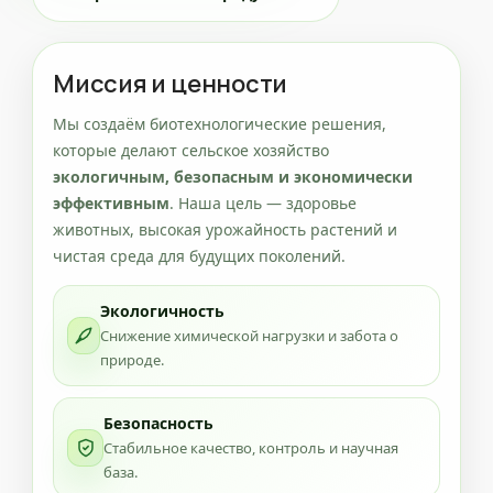
Миссия и ценности
Мы создаём биотехнологические решения,
которые делают сельское хозяйство
экологичным, безопасным и экономически
эффективным
. Наша цель — здоровье
животных, высокая урожайность растений и
чистая среда для будущих поколений.
Экологичность
Снижение химической нагрузки и забота о
природе.
Безопасность
Стабильное качество, контроль и научная
база.