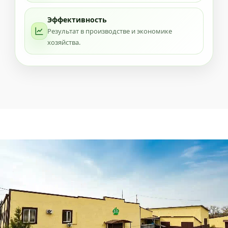
Эффективность
Результат в производстве и экономике
хозяйства.