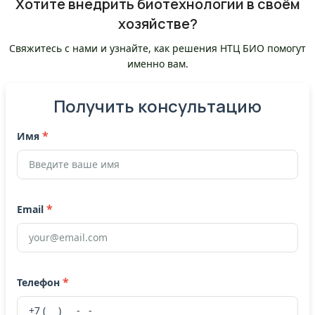
Хотите внедрить биотехнологии в своём
хозяйстве?
Свяжитесь с нами и узнайте, как решения НТЦ БИО помогут
именно вам.
Получить консультацию
*
Имя
*
Email
*
Телефон