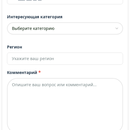
Интересующая категория
Регион
*
Комментарий