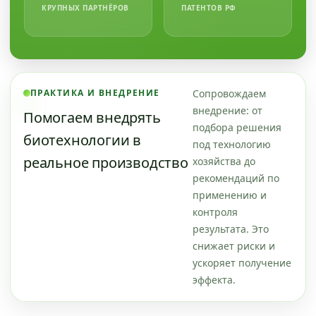
КРУПНЫХ ПАРТНЁРОВ
ПАТЕНТОВ РФ
Сопровождаем
ПРАКТИКА И ВНЕДРЕНИЕ
внедрение: от
Помогаем внедрять
подбора решения
биотехнологии в
под технологию
реальное производство
хозяйства до
рекомендаций по
применению и
контроля
результата. Это
снижает риски и
ускоряет получение
эффекта.