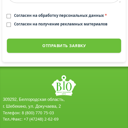
Согласен на обработку персональных данных
*
Согласен на получение рекламных материалов
ОТПРАВИТЬ ЗАЯВКУ
309292, Белгородская область,
г. Шебекино, ул. Докучаева, 2
Телефон: 8 (800) 770 75-03
Тел./Факс: +7 (47248) 2-62-69