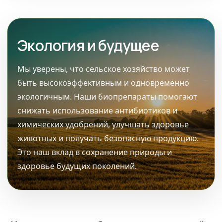
Экология и будущее
Мы уверены, что сельское хозяйство может
быть высокоэффективным и одновременно
экологичным. Наши биопрепараты помогают
снижать использование антибиотиков и
химических удобрений, улучшать здоровье
животных и получать безопасную продукцию.
Это наш вклад в сохранение природы и
здоровье будущих поколений.