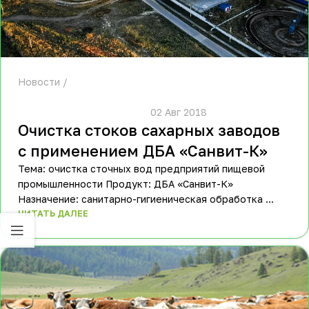
Новости
						02 Авг 2018					
Очистка стоков сахарных заводов
с применением ДБА «Санвит-К»
Тема: очистка сточных вод предприятий пищевой
промышленности Продукт: ДБА «Санвит-К»
Назначение: санитарно-гигиеническая обработка ...
ЧИТАТЬ ДАЛЕЕ