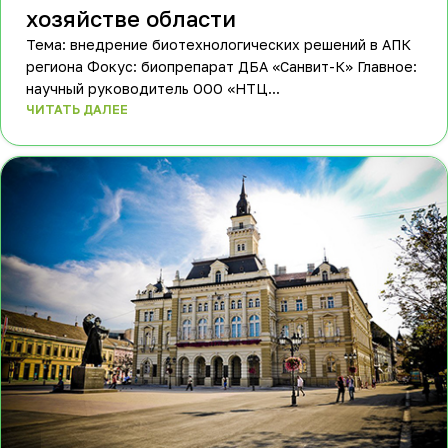
хозяйстве области
Тема: внедрение биотехнологических решений в АПК
региона Фокус: биопрепарат ДБА «Санвит-К» Главное:
научный руководитель ООО «НТЦ...
ЧИТАТЬ ДАЛЕЕ