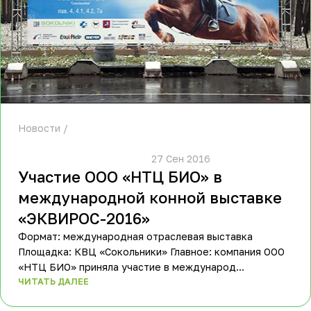
Новости
						27 Сен 2016					
Участие ООО «НТЦ БИО» в
международной конной выставке
«ЭКВИРОС-2016»
Формат: международная отраслевая выставка
Площадка: КВЦ «Сокольники» Главное: компания ООО
«НТЦ БИО» приняла участие в международ...
ЧИТАТЬ ДАЛЕЕ