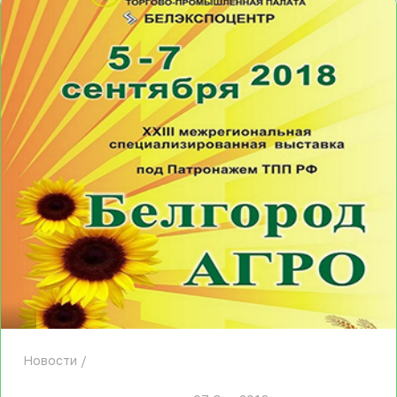
Новости