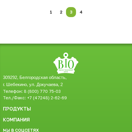
1
2
3
4
309292, Белгородская область,
г. Шебекино, ул. Докучаева, 2
Телефон: 8 (800) 770 75-03
Тел./Факс: +7 (47248) 2-62-69
ПРОДУКТЫ
КОМПАНИЯ
МЫ В СОЦСЕТЯХ