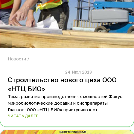
Новости
						24 Июл 2019					
Строительство нового цеха ООО
«НТЦ БИО»
Тема: развитие производственных мощностей Фокус:
микробиологические добавки и биопрепараты
Главное: ООО «НТЦ БИО» приступило к ст...
ЧИТАТЬ ДАЛЕЕ