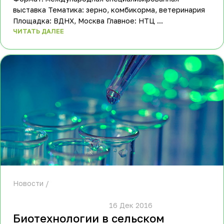
выставка Тематика: зерно, комбикорма, ветеринария
Площадка: ВДНХ, Москва Главное: НТЦ ...
ЧИТАТЬ ДАЛЕЕ
Новости
						16 Дек 2016					
Биотехнологии в сельском