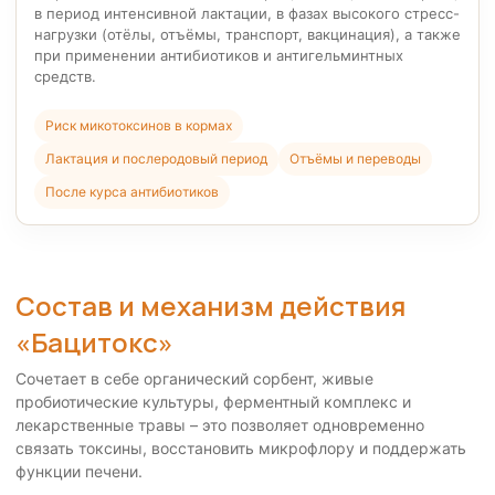
в период интенсивной лактации, в фазах высокого стресс-
нагрузки (отёлы, отъёмы, транспорт, вакцинация), а также
при применении антибиотиков и антигельминтных
средств.
Риск микотоксинов в кормах
Лактация и послеродовый период
Отъёмы и переводы
После курса антибиотиков
Состав и механизм действия
«Бацитокс»
Сочетает в себе органический сорбент, живые
пробиотические культуры, ферментный комплекс и
лекарственные травы – это позволяет одновременно
связать токсины, восстановить микрофлору и поддержать
функции печени.