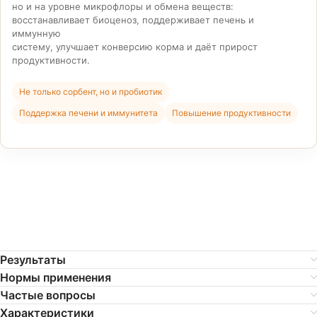
но и на уровне микрофлоры и обмена веществ:
восстанавливает биоценоз, поддерживает печень и
иммунную
систему, улучшает конверсию корма и даёт прирост
продуктивности.
Не только сорбент, но и пробиотик
Поддержка печени и иммунитета
Повышение продуктивности
Результаты
Нормы применения
Частые вопросы
Характеристики