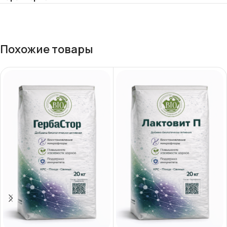
Похожие товары