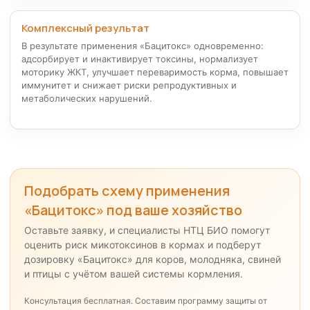
Комплексный результат
В результате применения «Бацитокс» одновременно:
адсорбирует и инактивирует токсины, нормализует
моторику ЖКТ, улучшает переваримость корма, повышает
иммунитет и снижает риски репродуктивных и
метаболических нарушений.
Подобрать схему применения
«Бацитокс» под ваше хозяйство
Оставьте заявку, и специалисты НТЦ БИО помогут
оценить риск микотоксинов в кормах и подберут
дозировку «Бацитокс» для коров, молодняка, свиней
и птицы с учётом вашей системы кормления.
Консультация бесплатная. Составим программу защиты от