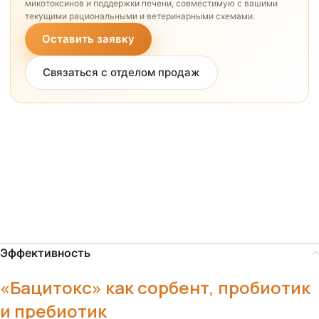
микотоксинов и поддержки печени, совместимую с вашими
текущими рациональными и ветеринарными схемами.
Оставить заявку
Связаться с отделом продаж
Эффективность
«Бацитокс» как сорбент, пробиотик
и пребиотик