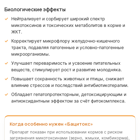
Биологические эффекты
Нейтрализует и сорбирует широкий спектр
микотоксинов и токсических метаболитов в корме и
ЖКТ.
Корректирует микрофлору желудочно-кишечного
тракта, подавляя патогенные и условно-патогенные
микроорганизмы.
Улучшает переваримость и усвоение питательных
веществ, стимулирует рост и развитие молодняка.
Повышает сохранность животных и птицы, снижает
влияние стрессов и последствий антибиотикотерапии.
Обладает гепатопротекторным, детоксицирующим и
антиоксидантным эффектом за счёт фитокомплекса.
Когда особенно нужен «Бацитокс»
Препарат показан при использовании кормов с риском
загрязнения микотоксинами (зерно, жмыхи, комбикорма),