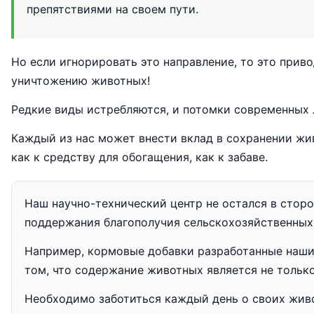
препятствиями на своем пути.
Но если игнорировать это направление, то это при
уничтожению животных!
Редкие виды истребляются, и потомки современных л
Каждый из нас может внести вклад в сохранении жи
как к средству для обогащения, как к забаве.
Наш научно-технический центр не остался в сторо
поддержания благополучия сельскохозяйственных
Например, кормовые добавки разработанные нашим
том, что содержание животных является не только
Необходимо заботиться каждый день о своих жив