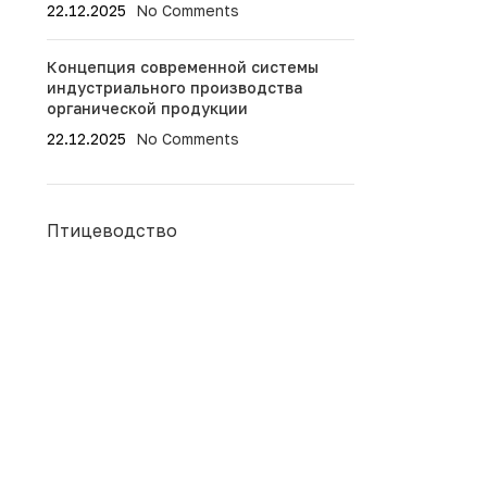
22.12.2025
No Comments
Концепция современной системы
индустриального производства
органической продукции
22.12.2025
No Comments
Птицеводство