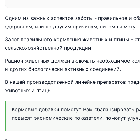
Одним из важных аспектов заботы - правильное и сб
здоровьем, или по другим причинам, питомцы могут
Залог правильного кормления животных и птицы – э
сельскохозяйственной продукции!
Рацион животных должен включать необходимое кол
и других биологически активных соединений.
В нашей производственной линейке препаратов пре
животных и птицы.
Кормовые добавки помогут Вам сбалансировать р
повысят экономические показатели, помогут улуч