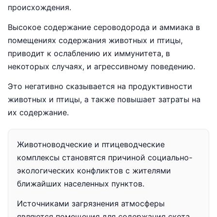
происхождения.
Высокое содержание сероводорода и аммиака в
помещениях содержания животных и птицы,
приводит к ослаблению их иммунитета, в
некоторых случаях, и агрессивному поведению.
Это негативно сказывается на продуктивности
животных и птицы, а также повышает затраты на
их содержание.
Животноводческие и птицеводческие
комплексы становятся причиной социально-
экологических конфликтов с жителями
ближайших населенных пунктов.
Источниками загрязнения атмосферы
являются помещения для содержания скота,