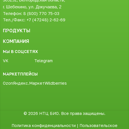
г. Шебекино, ул. Докучаева, 2
Телефон: 8 (800) 770 75-03
Тел./Факс: +7 (47248) 2-62-69
ПРОДУКТЫ
КОМПАНИЯ
МЫ В СОЦСЕТЯХ
VK
Telegram
МАРКЕТПЛЕЙСЫ
Ozon
Яндекс.Маркет
Wildberries
© 2026 НТЦ БИО. Все права защищены.
Политика конфиденциальности
|
Пользовательское