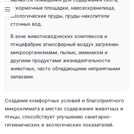
откормочные площадки, навозохранилища,
биологические пруды, пруды-накопители
сточных вод.
В зоне животноводческих комплексов и
птицефабрик атмосферный воздух загрязнен
микроорганизмами, пылью, аммиаком и
другими продуктами жизнедеятельности
животных, часто обладающими неприятными
запахами.
Создание комфортных условий и благоприятного
микроклимата в местах содержания животных и
птицы, способствует улучшению санитарно-
гигиенических и экологических показателей.