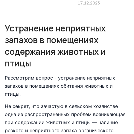
								 17.12
Устранение неприятных
запахов в помещениях
содержания животных и
птицы
Рассмотрим вопрос - устранение неприятных
запахов в помещениях обитания животных и
птицы.
Не секрет, что зачастую в сельском хозяйстве
одна из распространенных проблем возникающая
при содержании животных и птицы — наличие
резкого и неприятного запаха органического