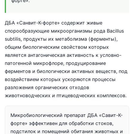
форте».
ДБА «Санвит-К-форте» содержит живые
спорообразующие микроорганизмы рода Bacillus
subtilis, продукты их метаболизма (ферменты),
общим биологическим свойством которых
является антагоническая активность к условно-
патогенной микрофлоре, продуцирование
ферментов и биологически активных веществ, под
воздействием которых ускоряются процессы
разложения органических отходов
животноводческих и птицеводческих комплексов.
Микробиологический препарат ДБА «Савит-К-
форте» эффективен для обработки стоков,
подстилок и помещений обитания животных и