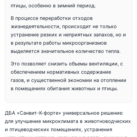
птицы, особенно в зимний период.
В процессе переработки отходов
жизнедеятельности, происходит не только
устранение резких и неприятных запахов, но и
в результате работы микроорганизмов
выделяется значительное количество тепла.
Это позволяет снизить объемы вентиляции, с
обеспечением нормативных содержание
газов, и существенной экономии на отоплении
в помещениях обитания животных и птицы.
ДБА «Санвит-К-форте» универсальное решение:
для улучшение микроклимата в животноводческих
и птицеводческих помещениях, устранения