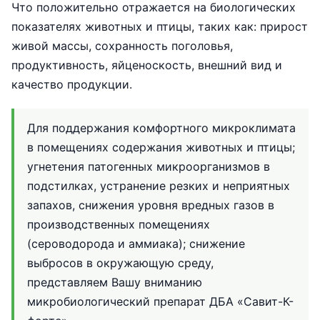
Что положительно отражается на биологических
показателях животных и птицы, таких как: прирост
живой массы, сохранность поголовья,
продуктивность, яйценоскость, внешний вид и
качество продукции.
Для поддержания комфортного микроклимата
в помещениях содержания животных и птицы;
угнетения патогенных микроорганизмов в
подстилках, устранение резких и неприятных
запахов, снижения уровня вредных газов в
производственных помещениях
(сероводорода и аммиака); снижение
выбросов в окружающую среду,
представляем Вашу вниманию
микробиологический препарат ДБА «Савит-К-