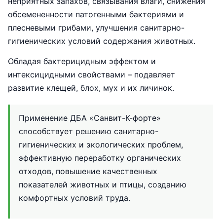
неприятных запахов, связывания влаги, снижения
обсемененности патогенными бактериями и
плесневыми грибами, улучшения санитарно-
гигиенических условий содержания животных.
Обладая бактерицидным эффектом и
интексицидными свойствами – подавляет
развитие клещей, блох, мух и их личинок.
Применение ДБА «Санвит-К-форте»
способствует решению санитарно-
гигиенических и экологических проблем,
эффективную переработку органических
отходов, повышение качественных
показателей животных и птицы, созданию
комфортных условий труда.