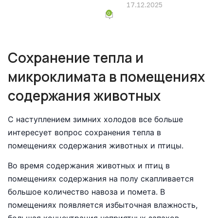
								 17.12
0
Сохранение тепла и
микроклимата в помещениях
содержания животных
С наступлением зимних холодов все больше
интересует вопрос сохранения тепла в
помещениях содержания животных и птицы.
Во время содержания животных и птиц в
помещениях содержания на полу скапливается
большое количество навоза и помета. В
помещениях появляется избыточная влажность,
большая концентрация неприятных запахов.