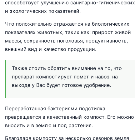
способствует улучшению санитарно-гигиенических
и экологических показателей.
Что положительно отражается на биологических
показателях животных, таких как: прирост живой
массы, сохранность поголовья, продуктивность,
внешний вид и качество продукции.
Также стоить обратить внимание на то, что
препарат компостирует помёт и навоз, на
выходе у Вас будет готовое удобрение.
Переработанная бактериями подстилка
превращается в качественный компост. Его можно
вносить и в землю и под растения.
Благодаря компосту за несколько сезонов земля