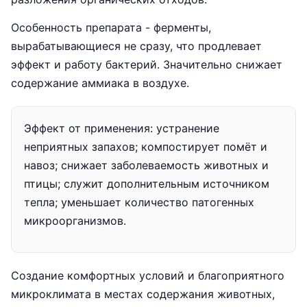
Особенность препарата - ферменты,
вырабатывающиеся не сразу, что продлевает
эффект и работу бактерий. Значительно снижает
содержание аммиака в воздухе.
Эффект от применения: устранение
неприятных запахов; компостирует помёт и
навоз; снижает заболеваемость животных и
птицы; служит дополнительным источником
тепла; уменьшает количество патогенных
микроорганизмов.
Создание комфортных условий и благоприятного
микроклимата в местах содержания животных,