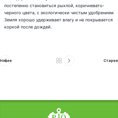
постепенно становиться рыхлой, коричневато-
черного цвета, с экологически чистым удобрением
Земля хорошо удерживает влагу и не покрывается
коркой после дождей.
Новее
Старее