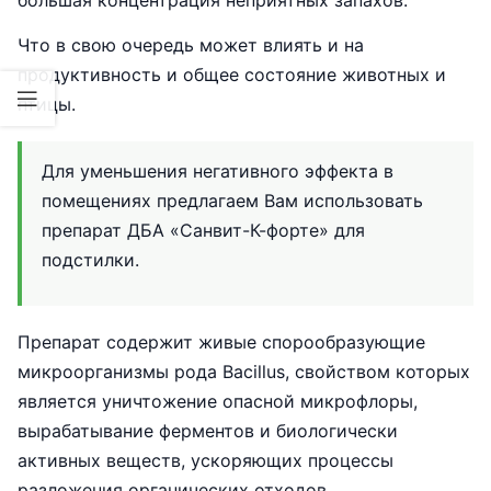
Что в свою очередь может влиять и на
продуктивность и общее состояние животных и
птицы.
Для уменьшения негативного эффекта в
помещениях предлагаем Вам использовать
препарат ДБА «Санвит-К-форте» для
подстилки.
Препарат содержит живые спорообразующие
микроорганизмы рода Bacillus, свойством которых
является уничтожение опасной микрофлоры,
вырабатывание ферментов и биологически
активных веществ, ускоряющих процессы
разложения органических отходов.