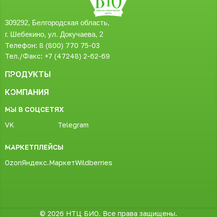
309292, Белгородская область,
г. Шебекино, ул. Докучаева, 2
Телефон: 8 (800) 770 75-03
Тел./Факс: +7 (47248) 2-62-69
ПРОДУКТЫ
КОМПАНИЯ
МЫ В СОЦСЕТЯХ
VK
Telegram
МАРКЕТПЛЕЙСЫ
Ozon
Яндекс.Маркет
Wildberries
© 2026 НТЦ БИО. Все права защищены.