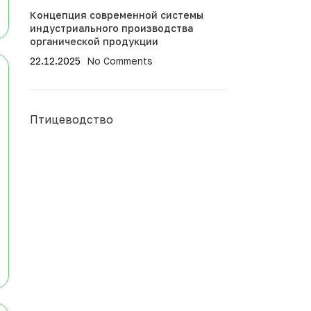
Концепция современной системы
индустриального производства
органической продукции
22.12.2025
No Comments
Птицеводство
		