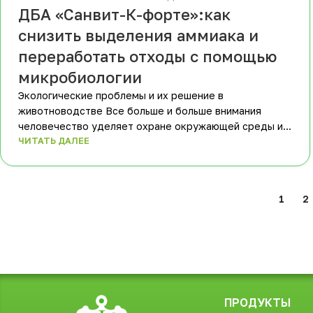
ДБА «Санвит-К-форте»:как
снизить выделения аммиака и
переработать отходы с помощью
микробиологии
Экологические проблемы и их решение в
животноводстве Все больше и больше внимания
человечество уделяет охране окружающей среды и...
ЧИТАТЬ ДАЛЕЕ
1
2
ПРОДУКТЫ